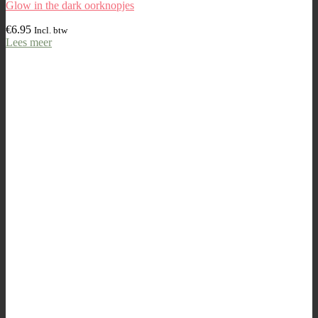
Glow in the dark oorknopjes
€
6.95
Incl. btw
Lees meer