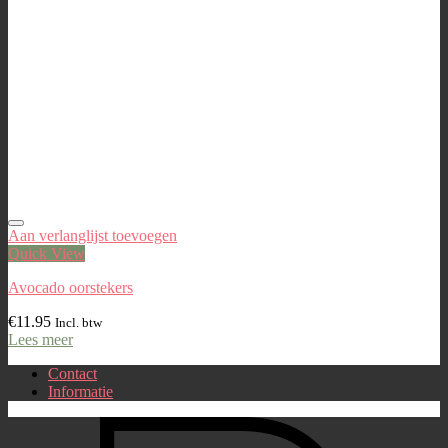
Aan verlanglijst toevoegen
Quick View
Avocado oorstekers
€
11.95
Incl. btw
Lees meer
Contact
Informatie