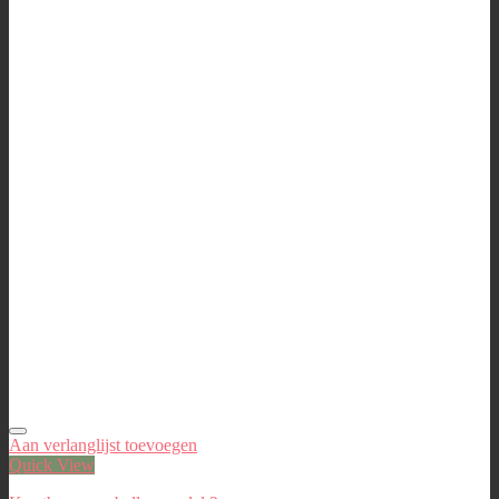
Aan verlanglijst toevoegen
Quick View