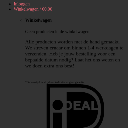
Inloggen
Winkelwagen /
€
0.00
Winkelwagen
Geen producten in de winkelwagen.
Alle producten worden met de hand gemaakt.
We streven ernaar om binnen 1-4 werkdagen te
verzenden. Heb je jouw bestelling voor een
bepaalde datum nodig? Laat het ons weten en
we doen extra ons best!
*De levertijd is altijd een indicatie en geen garantie.