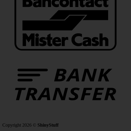
Copyright 2026 ©
ShinyStuff