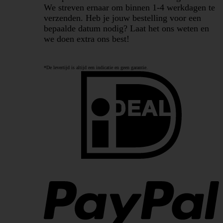
We streven ernaar om binnen 1-4 werkdagen te
verzenden. Heb je jouw bestelling voor een
bepaalde datum nodig? Laat het ons weten en
we doen extra ons best!
*De levertijd is altijd een indicatie en geen garantie.