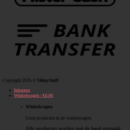
Copyright 2026 ©
ShinyStuff
Inloggen
Winkelwagen /
€
0.00
Winkelwagen
Geen producten in de winkelwagen.
Alle producten worden met de hand gemaakt.