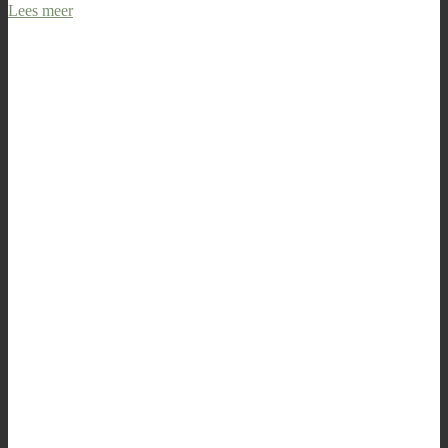
Lees meer