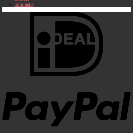
Informatie